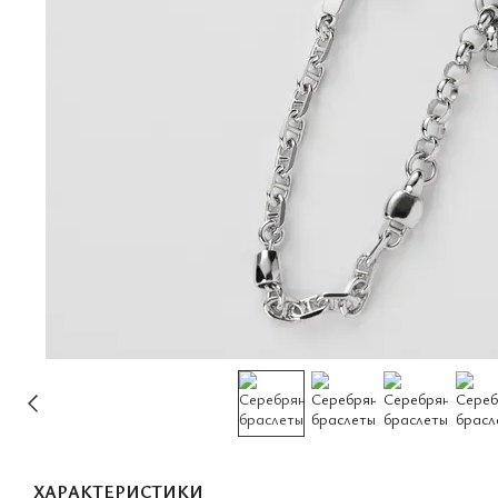
ХАРАКТЕРИСТИКИ