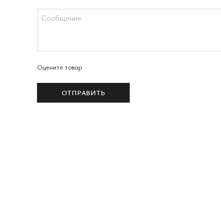
Оцените товар
ОТПРАВИТЬ