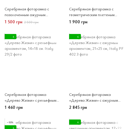
Серебряная фоторамка с
Серебряная фоторамка с
позолоченным ажурным
геометрическим плетеным
орнаментом, 16,5×21,5 см,
орнаментом, Cado Italy
1 500 грн
1 900 грн
2 500 грн
Atelier Italy
6
6
Серебряная фоторамка
Серебряная фоторамка
«Дерево Жизни» с рельефным
«Дерево Жизни» с ажурным
орнаментом, 14×18 см. Italy
орнаментом, 21×25 см, Italy
1 460 грн
2 845 грн
−50%
6
6