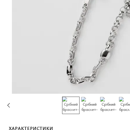
ХАРАКТЕРИСТИКИ