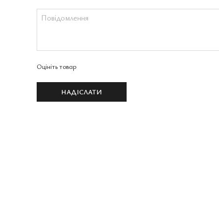
Оцініть товар
НАДІСЛАТИ