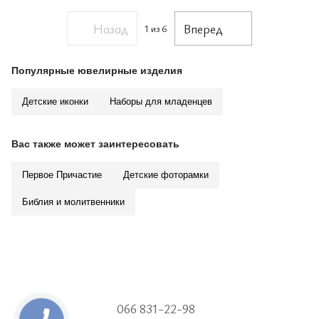
Назад
Вперед
1
из 6
Популярные ювелирные изделия
Детские иконки
Наборы для младенцев
Вас также может заинтересовать
Первое Причастие
Детские фоторамки
Библия и молитвенники
066 831-22-98