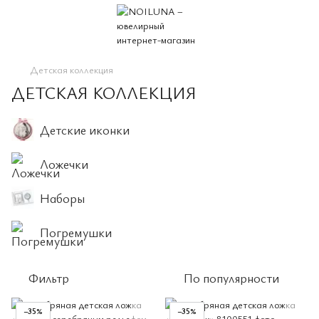
Детская коллекция
ДЕТСКАЯ КОЛЛЕКЦИЯ
Детские иконки
Ложечки
Наборы
Погремушки
Фильтр
По популярности
−35%
−35%