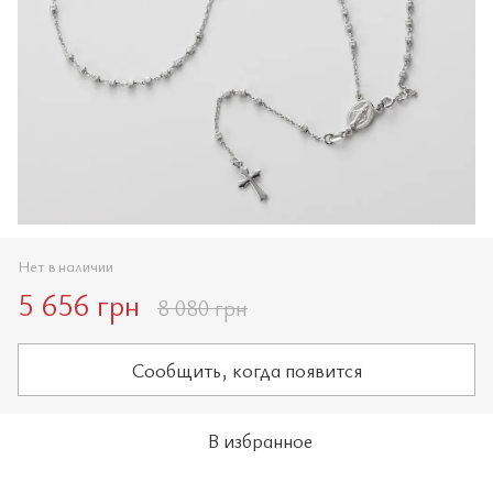
Нет в наличии
5 656 грн
8 080 грн
Сообщить, когда появится
В избранное