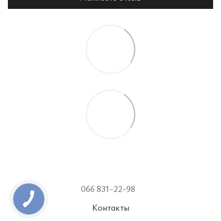
066 831-22-98
Контакты