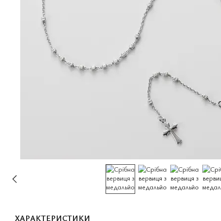
ХАРАКТЕРИСТИКИ