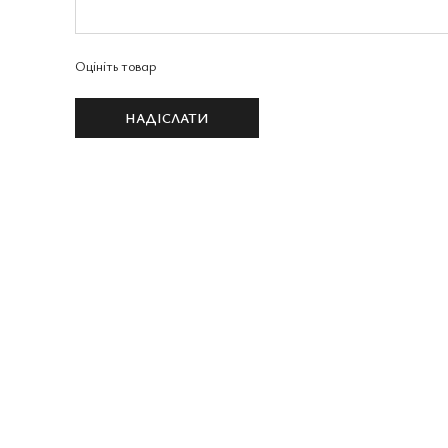
Оцініть товар
НАДІСЛАТИ