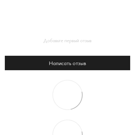
Добавьте первый отзыв
Написать отзыв