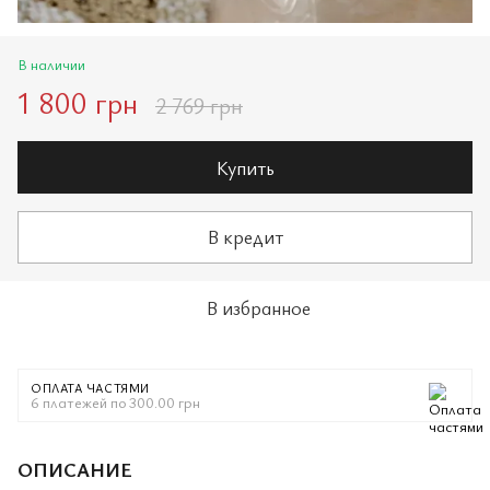
В наличии
1 800 грн
2 769 грн
Купить
В кредит
В избранное
ОПЛАТА ЧАСТЯМИ
6 платежей по 300.00 грн
ОПИСАНИЕ