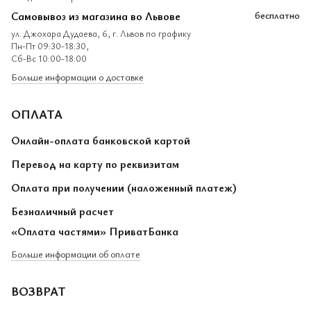
Самовывоз из магазина во Львове
бесплатно
ул. Джохара Дудаева, 6, г. Львов по графику
Пн-Пт 09:30-18:30,
Сб-Вс 10:00-18:00
Больше информации о доставке
ОПЛАТА
Онлайн-оплата банковской картой
Перевод на карту по реквизитам
Оплата при получении (наложенный платеж)
Безналичный расчет
«Оплата частями» ПриватБанка
Больше информации об оплате
ВОЗВРАТ