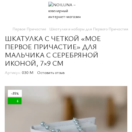
Первое Причастие
Шкатулки и наборы для Первого Причастия
ШКАТУЛКА С ЧЕТКОЙ «МОЕ
ПЕРВОЕ ПРИЧАСТИЕ» ДЛЯ
МАЛЬЧИКА С СЕРЕБРЯНОЙ
ИКОНОЙ, 7×9 СМ
Артикул:
030 М
Оставить отзыв
−35%
6