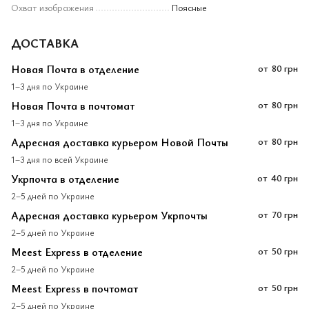
Охват изображения
Поясные
ДОСТАВКА
Новая Почта в отделение
от
80 грн
1–3 дня по Украине
Новая Почта в почтомат
от
80 грн
1–3 дня по Украине
Адресная доставка курьером Новой Почты
от
80 грн
1–3 дня по всей Украине
Укрпочта в отделение
от
40 грн
2–5 дней по Украине
Адресная доставка курьером Укрпочты
от
70 грн
2–5 дней по Украине
Meest Express в отделение
от
50 грн
2–5 дней по Украине
Meest Express в почтомат
от
50 грн
2–5 дней по Украине