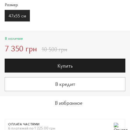
Размер
47х55 см
В наличии
7 350 грн
10 500 грн
Купить
В кредит
В избранное
ОПЛАТА ЧАСТЯМИ
6 платежей по 1 225.00 грн