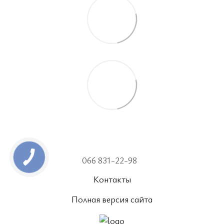
066 831-22-98
Контакты
Полная версия сайта