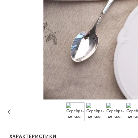
ХАРАКТЕРИСТИКИ