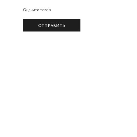
Оцените товар
ОТПРАВИТЬ