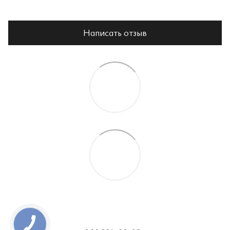
Написать отзыв