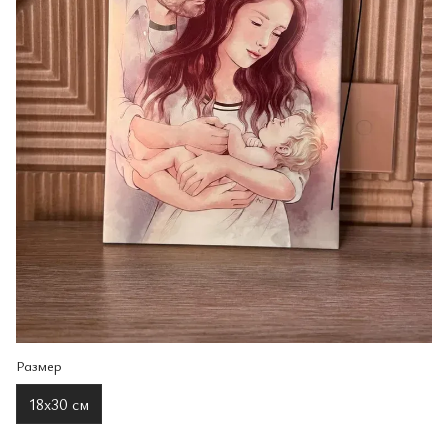
Размер
18х30 см