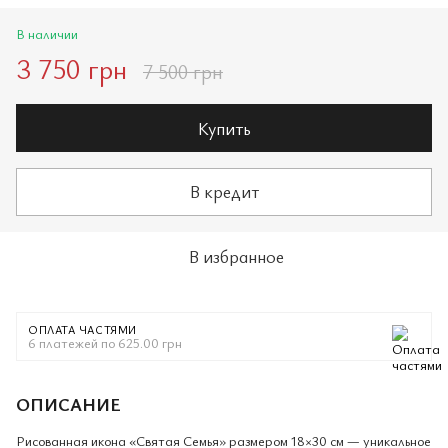
В наличии
3 750 грн
7 500 грн
Купить
В кредит
В избранное
ОПЛАТА ЧАСТЯМИ
6 платежей по 625.00 грн
ОПИСАНИЕ
Рисованная икона «Святая Семья» размером 18×30 см — уникальное