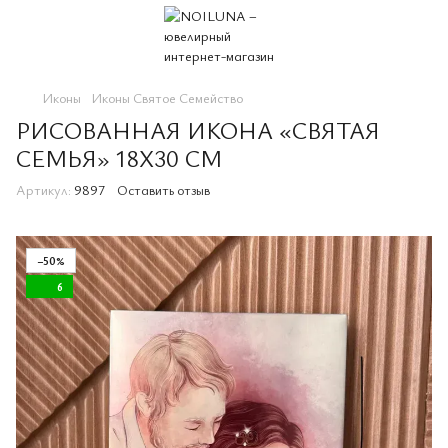
Иконы
Иконы Святое Семейство
РИСОВАННАЯ ИКОНА «СВЯТАЯ
СЕМЬЯ» 18X30 СМ
Артикул:
9897
Оставить отзыв
−50%
6