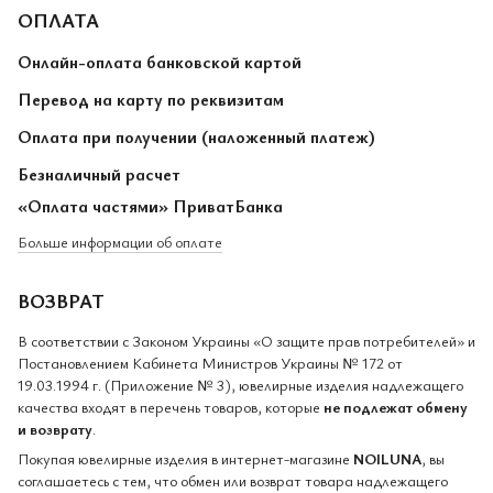
ОПЛАТА
Онлайн-оплата банковской картой
Перевод на карту по реквизитам
Оплата при получении (наложенный платеж)
Безналичный расчет
«Оплата частями» ПриватБанка
Больше информации об оплате
ВОЗВРАТ
В соответствии с Законом Украины «О защите прав потребителей» и
Постановлением Кабинета Министров Украины № 172 от
19.03.1994 г. (Приложение № 3), ювелирные изделия надлежащего
качества входят в перечень товаров, которые
не подлежат обмену
и возврату
.
Покупая ювелирные изделия в интернет-магазине
NOILUNA
, вы
соглашаетесь с тем, что обмен или возврат товара надлежащего