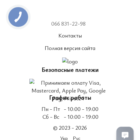
066 831-22-98
Контакты
Полная версия сайта
Безопасные платежи
График работы
Пн - Пт
- 10:00 - 19:00
Сб - Вс
- 10:00 - 19:00
© 2023 - 2026
Укр
Рус