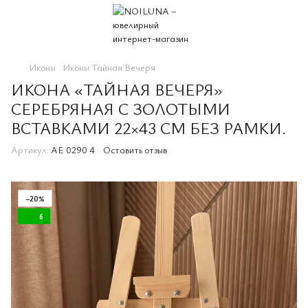
Иконы
Иконы Тайная Вечеря
ИКОНА «ТАЙНАЯ ВЕЧЕРЯ»
СЕРЕБРЯНАЯ С ЗОЛОТЫМИ
ВСТАВКАМИ 22×43 СМ БЕЗ РАМКИ.
Артикул:
AE 0290 4
Оставить отзыв
−20%
6