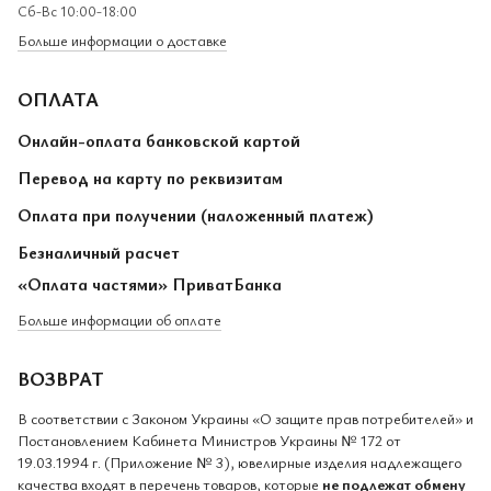
Сб-Вс 10:00-18:00
Больше информации о доставке
ОПЛАТА
Онлайн-оплата банковской картой
Перевод на карту по реквизитам
Оплата при получении (наложенный платеж)
Безналичный расчет
«Оплата частями» ПриватБанка
Больше информации об оплате
ВОЗВРАТ
В соответствии с Законом Украины «О защите прав потребителей» и
Постановлением Кабинета Министров Украины № 172 от
19.03.1994 г. (Приложение № 3), ювелирные изделия надлежащего
качества входят в перечень товаров, которые
не подлежат обмену