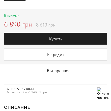
В наличии
6 890 грн
8 613 грн
Купить
В кредит
В избранное
ОПЛАТА ЧАСТЯМИ
6 платежей по 1 148.33 грн
ОПИСАНИЕ