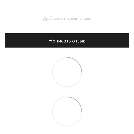
Добавьте первый отзыв
Написать отзыв