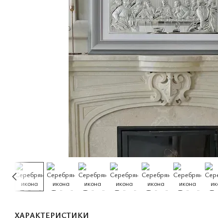
ХАРАКТЕРИСТИКИ