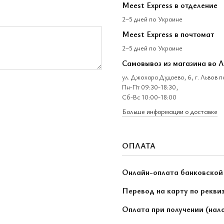
Meest Express в отделение
2–5 дней по Украине
Meest Express в почтомат
2–5 дней по Украине
Самовывоз из магазина во 
ул. Джохара Дудаева, 6, г. Львов 
Пн-Пт 09:30-18:30,
Сб-Вс 10:00-18:00
Больше информации о доставке
ОПЛАТА
Онлайн-оплата банковской
Перевод на карту по рекви
Оплата при получении (нал