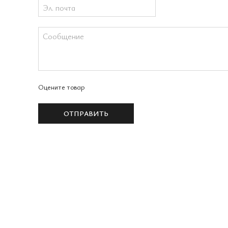
Оцените товар
ОТПРАВИТЬ