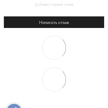
Добавьте первый отзыв
Написать отзыв