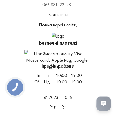
066 831-22-98
Контакти
Повна версія сайту
Безпечні платежі
Графік роботи
Пн - Пт
- 10:00 - 19:00
Сб - Нд
- 10:00 - 19:00
© 2023 - 2026
Укр
Рус