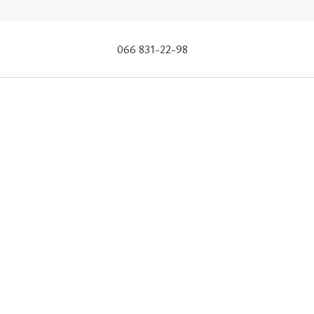
066 831-22-98