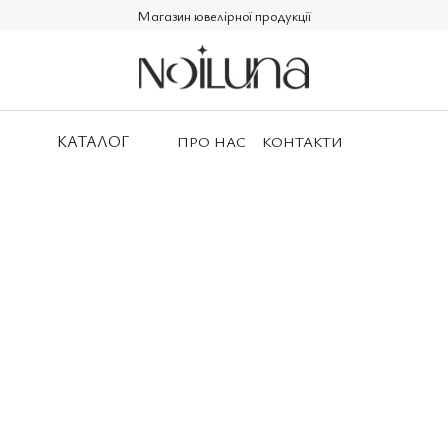
Магазин ювелірної продукції
КАТАЛОГ
ПРО НАС
КОНТАКТИ