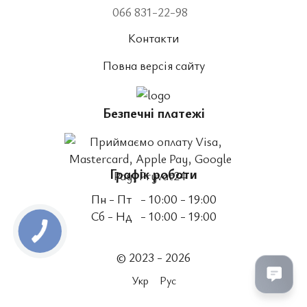
066 831-22-98
Контакти
Повна версія сайту
Безпечні платежі
Графік роботи
Пн - Пт
- 10:00 - 19:00
Сб - Нд
- 10:00 - 19:00
© 2023 - 2026
Укр
Рус