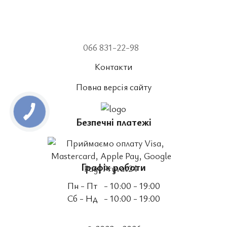
066 831-22-98
Контакти
Повна версія сайту
Безпечні платежі
Графік роботи
Пн - Пт
- 10:00 - 19:00
Сб - Нд
- 10:00 - 19:00