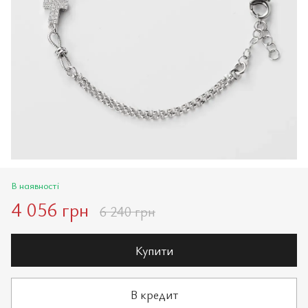
В наявності
4 056 грн
6 240 грн
Купити
В кредит