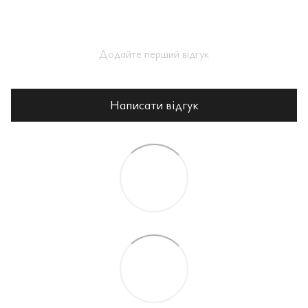
Додайте перший відгук
Написати відгук