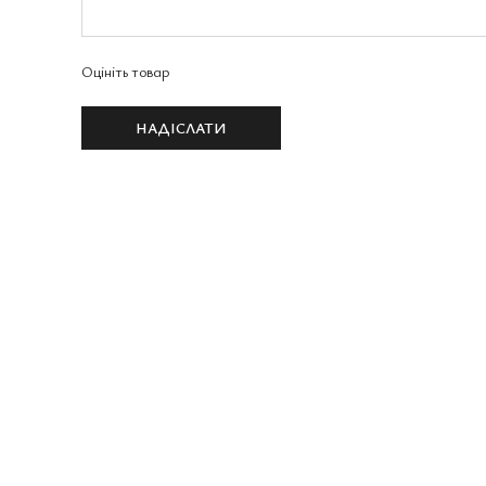
Оцініть товар
НАДІСЛАТИ