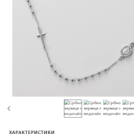
ХАРАКТЕРИСТИКИ