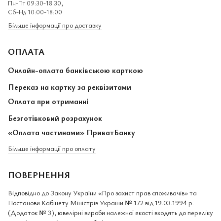
Пн-Пт 09:30-18:30,
Сб-Нд 10:00-18:00
Більше інформації про доставку
ОПЛАТА
Онлайн-оплата банківською карткою
Переказ на картку за реквізитами
Оплата при отриманні
Безготівковий розрахунок
«Оплата частинами» ПриватБанку
Більше інформації про оплату
ПОВЕРНЕННЯ
Відповідно до Закону України «Про захист прав споживачів» та
Постанови Кабінету Міністрів України № 172 від 19.03.1994 р.
(Додаток № 3), ювелірні вироби належної якості входять до переліку