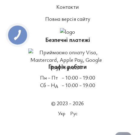
Контакти
Повна версія сайту
Безпечні платежі
Графік роботи
Пн - Пт
- 10:00 - 19:00
Сб - Нд
- 10:00 - 19:00
© 2023 - 2026
Укр
Рус