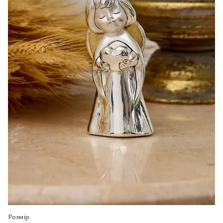
Розмір