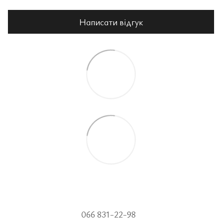
Написати відгук
066 831-22-98