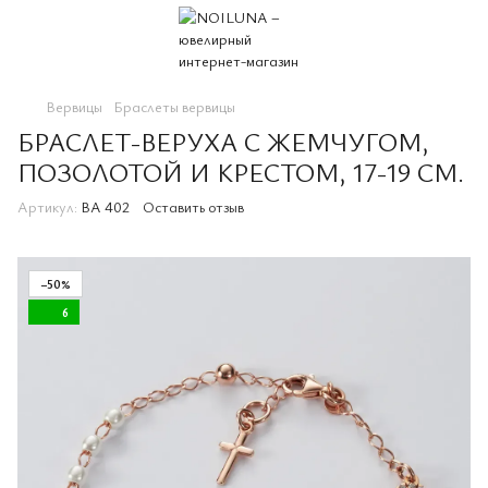
Вервицы
Браслеты вервицы
БРАСЛЕТ-ВЕРУХА С ЖЕМЧУГОМ,
ПОЗОЛОТОЙ И КРЕСТОМ, 17-19 СМ.
Артикул:
BA 402
Оставить отзыв
−50%
6