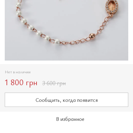
Нет в наличии
1 800 грн
3 600 грн
Сообщить, когда появится
В избранное