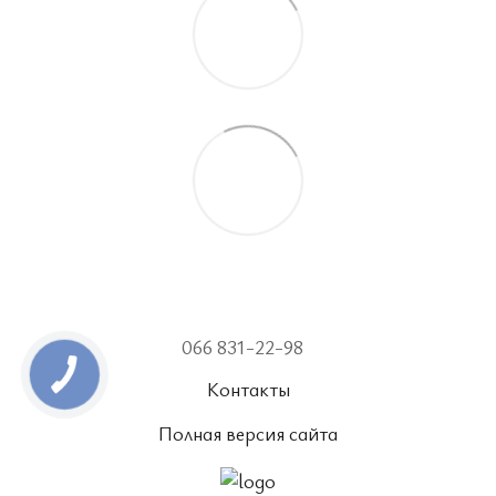
066 831-22-98
Контакты
Полная версия сайта