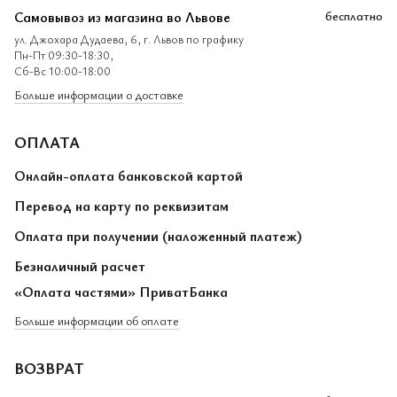
Самовывоз из магазина во Львове
бесплатно
ул. Джохара Дудаева, 6, г. Львов по графику
Пн-Пт 09:30-18:30,
Сб-Вс 10:00-18:00
Больше информации о доставке
ОПЛАТА
Онлайн-оплата банковской картой
Перевод на карту по реквизитам
Оплата при получении (наложенный платеж)
Безналичный расчет
«Оплата частями» ПриватБанка
Больше информации об оплате
ВОЗВРАТ