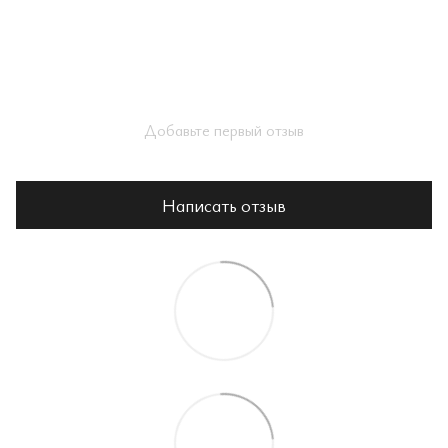
Добавьте первый отзыв
Написать отзыв