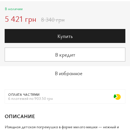
В наличии
5 421 грн
8 340 грн
Купить
В кредит
В избранное
ОПЛАТА ЧАСТЯМИ
6 платежей по 903.50 грн
ОПИСАНИЕ
Изящная детская погремушка в форме милого мишки — нежный и