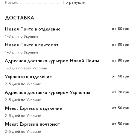
Раздел
Погремушки
ДОСТАВКА
Новая Почта в отделение
от
80 грн
1–3 дня по Украине
Новая Почта в почтомат
от
80 грн
1–3 дня по Украине
Адресная доставка курьером Новой Почты
от
80 грн
1–3 дня по всей Украине
Укрпочта в отделение
от
40 грн
2–5 дней по Украине
Адресная доставка курьером Укрпочты
от
70 грн
2–5 дней по Украине
Meest Express в отделение
от
50 грн
2–5 дней по Украине
Meest Express в почтомат
от
50 грн
2–5 дней по Украине