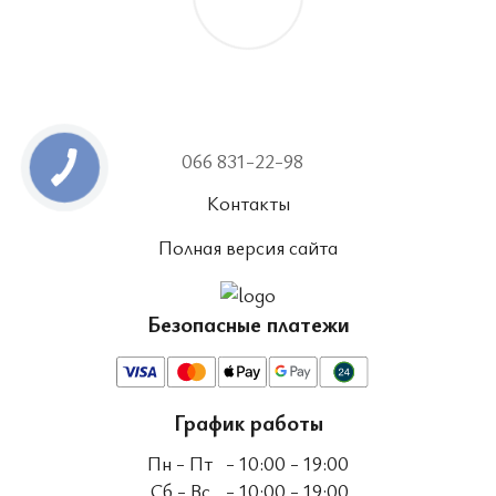
066 831-22-98
Контакты
Полная версия сайта
Безопасные платежи
График работы
Пн - Пт
- 10:00 - 19:00
Сб - Вс
- 10:00 - 19:00