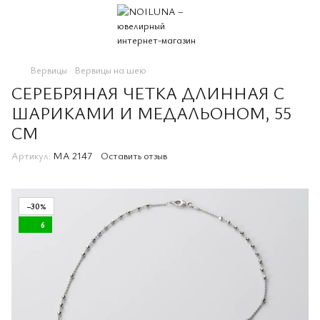
Вервицы
Вервицы на шею
СЕРЕБРЯНАЯ ЧЕТКА ДЛИННАЯ С
ШАРИКАМИ И МЕДАЛЬОНОМ, 55
СМ
Артикул:
MA 2147
Оставить отзыв
−30%
6