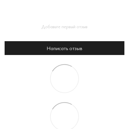
Добавьте первый отзыв
Написать отзыв