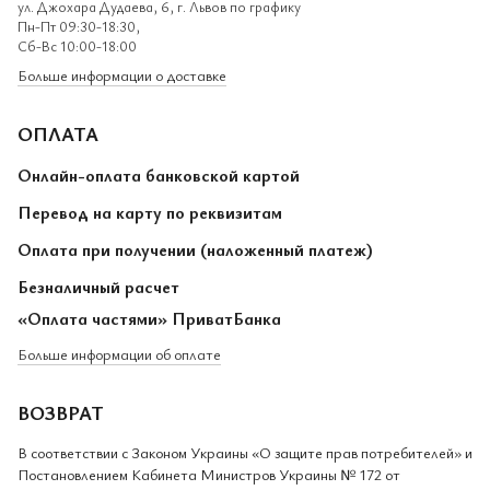
ул. Джохара Дудаева, 6, г. Львов по графику
Пн-Пт 09:30-18:30,
Сб-Вс 10:00-18:00
Больше информации о доставке
ОПЛАТА
Онлайн-оплата банковской картой
Перевод на карту по реквизитам
Оплата при получении (наложенный платеж)
Безналичный расчет
«Оплата частями» ПриватБанка
Больше информации об оплате
ВОЗВРАТ
В соответствии с Законом Украины «О защите прав потребителей» и
Постановлением Кабинета Министров Украины № 172 от