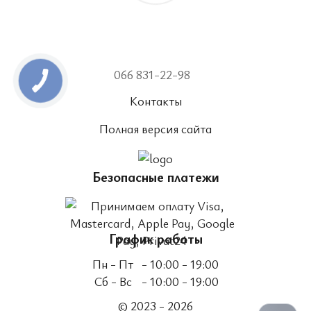
066 831-22-98
Контакты
Полная версия сайта
Безопасные платежи
График работы
Пн - Пт
- 10:00 - 19:00
Сб - Вс
- 10:00 - 19:00
© 2023 - 2026