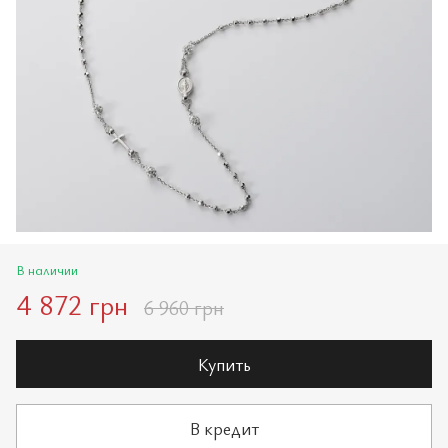
В наличии
4 872 грн
6 960 грн
Купить
В кредит