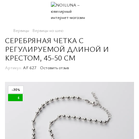
Вервицы
Вервицы на шею
СЕРЕБРЯНАЯ ЧЕТКА С
РЕГУЛИРУЕМОЙ ДЛИНОЙ И
КРЕСТОМ, 45-50 СМ
Артикул:
AF 627
Оставить отзыв
−30%
6