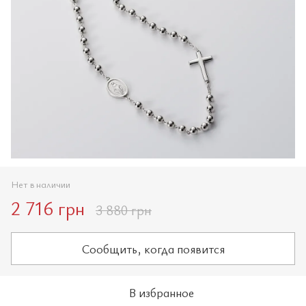
Нет в наличии
2 716 грн
3 880 грн
Сообщить, когда появится
В избранное