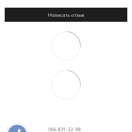
Написать отзыв
066 831-22-98