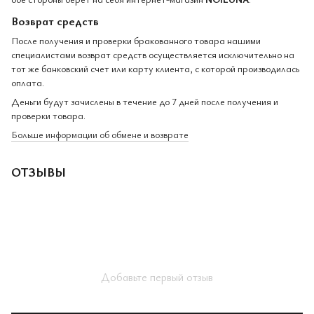
Возврат средств
После получения и проверки бракованного товара нашими
специалистами возврат средств осуществляется исключительно на
тот же банковский счет или карту клиента, с которой производилась
оплата.
Деньги будут зачислены в течение до 7 дней после получения и
проверки товара.
Больше информации об обмене и возврате
ОТЗЫВЫ
Добавьте первый отзыв