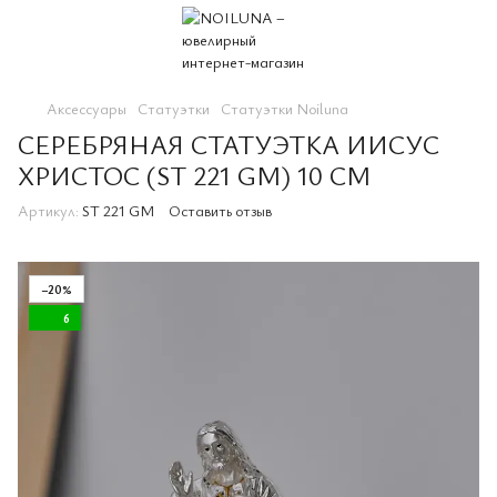
Аксессуары
Статуэтки
Статуэтки Noiluna
СЕРЕБРЯНАЯ СТАТУЭТКА ИИСУС
ХРИСТОС (ST 221 GM) 10 СМ
Артикул:
ST 221 GM
Оставить отзыв
−20%
6