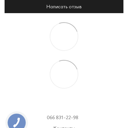
Написать отзыв
066 831-22-98