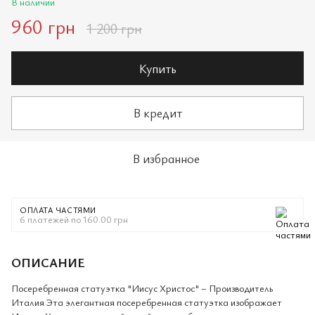
В наличии
960 грн
1 200 грн
Купить
В кредит
В избранное
ОПЛАТА ЧАСТЯМИ
6 платежей по 160.00 грн
ОПИСАНИЕ
Посеребренная статуэтка "Иисус Христос" – Производитель
Италия Эта элегантная посеребренная статуэтка изображает