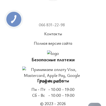
066 831-22-98
Контакты
Полная версия сайта
Безопасные платежи
График работы
Пн - Пт
- 10:00 - 19:00
Сб - Вс
- 10:00 - 19:00
© 2023 - 2026