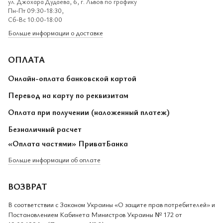
ул. Джохара Дудаева, 6, г. Львов по графику
Пн-Пт 09:30-18:30,
Сб-Вс 10:00-18:00
Больше информации о доставке
ОПЛАТА
Онлайн-оплата банковской картой
Перевод на карту по реквизитам
Оплата при получении (наложенный платеж)
Безналичный расчет
«Оплата частями» ПриватБанка
Больше информации об оплате
ВОЗВРАТ
В соответствии с Законом Украины «О защите прав потребителей» и
Постановлением Кабинета Министров Украины № 172 от