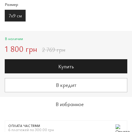
Размер
7х9 см
В наличии
1 800 грн
2 769 грн
Купить
В кредит
В избранное
ОПЛАТА ЧАСТЯМИ
6 платежей по 300.00 грн