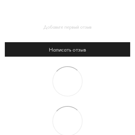
Добавьте первый отзыв
Написать отзыв