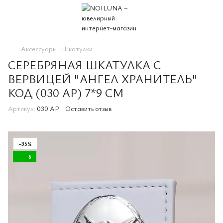
Аксессуары
Шкатулки
СЕРЕБРЯНАЯ ШКАТУЛКА С
ВЕРВИЦЕЙ "АНГЕЛ ХРАНИТЕЛЬ"
КОД (030 AP) 7*9 СМ
Артикул:
030 AP
Оставить отзыв
−35%
6