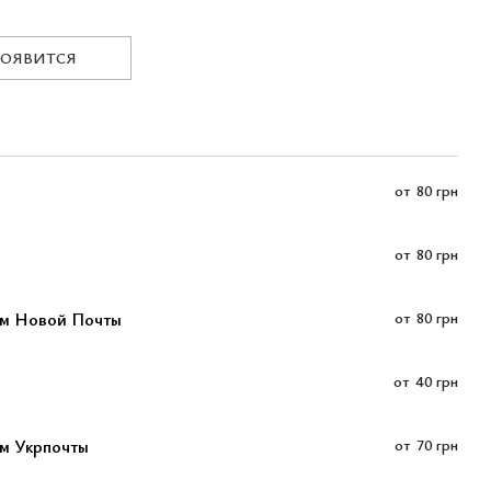
ПОЯВИТСЯ
от
80 грн
от
80 грн
ом Новой Почты
от
80 грн
от
40 грн
м Укрпочты
от
70 грн