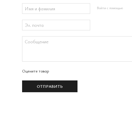
Войти с помощью
Оцените товар
ОТПРАВИТЬ