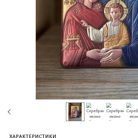
ХАРАКТЕРИСТИКИ