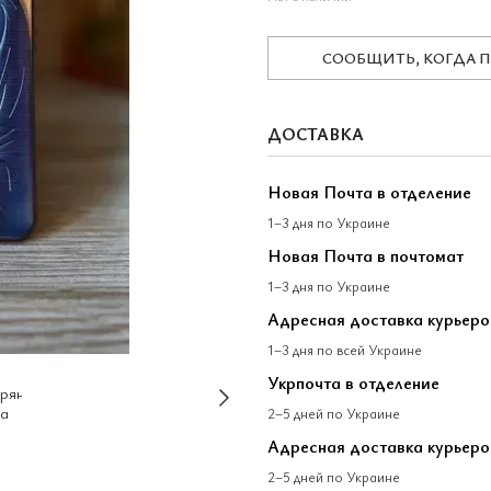
СООБЩИТЬ, КОГДА 
ДОСТАВКА
Новая Почта в отделение
1–3 дня по Украине
Новая Почта в почтомат
1–3 дня по Украине
Адресная доставка курьер
1–3 дня по всей Украине
Укрпочта в отделение
2–5 дней по Украине
Адресная доставка курьеро
2–5 дней по Украине