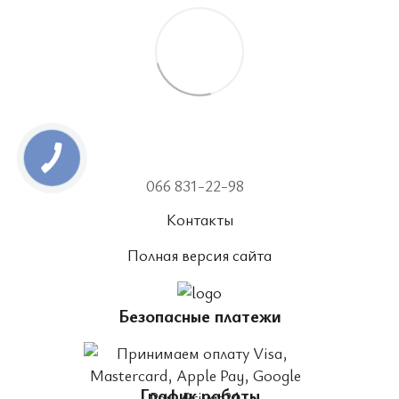
066 831-22-98
Контакты
Полная версия сайта
Безопасные платежи
График работы