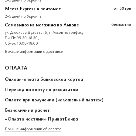
Meest Express в почтомат
от
50 грн
2–5 дней по Украине
Самовывоз из магазина во Львове
бесплатно
ул. Джохара Дудаева, 6, г. Львов по графику
Пн-Пт 09:30-18:30,
Сб-Вс 10:00-18:00
Больше информации о доставке
ОПЛАТА
Онлайн-оплата банковской картой
Перевод на карту по реквизитам
Оплата при получении (наложенный платеж)
Безналичный расчет
«Оплата частями» ПриватБанка
Больше информации об оплате