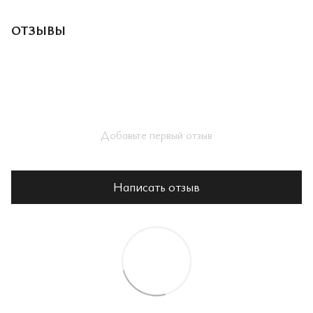
ОТЗЫВЫ
Добавьте первый отзыв
Написать отзыв