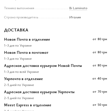
Техника выполнения
Bi Laminato
Страна производитель
Италия
ДОСТАВКА
Новая Почта в отделение
от
80 грн
1–3 дня по Украине
Новая Почта в почтомат
от
80 грн
1–3 дня по Украине
Адресная доставка курьером Новой Почты
от
80 грн
1–3 дня по всей Украине
Укрпочта в отделение
от
40 грн
2–5 дней по Украине
Адресная доставка курьером Укрпочты
от
70 грн
2–5 дней по Украине
Meest Express в отделение
от
50 грн
2–5 дней по Украине