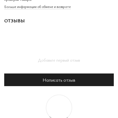
Больше информации об обмене и возврате
ОТЗЫВЫ
Добавьте первый отзыв
Написать отзыв