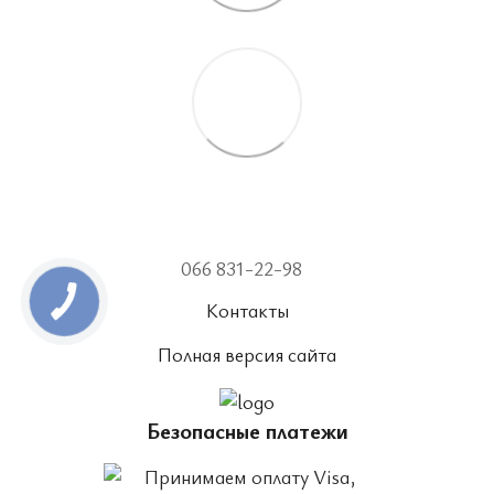
066 831-22-98
Контакты
Полная версия сайта
Безопасные платежи