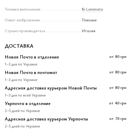
Техника выполнения
Bi Laminato
Охват изображения
Поясные
Страна производитель
Италия
ДОСТАВКА
Новая Почта в отделение
от
80 грн
1–3 дня по Украине
Новая Почта в почтомат
от
80 грн
1–3 дня по Украине
Адресная доставка курьером Новой Почты
от
80 грн
1–3 дня по всей Украине
Укрпочта в отделение
от
40 грн
2–5 дней по Украине
Адресная доставка курьером Укрпочты
от
70 грн
2–5 дней по Украине