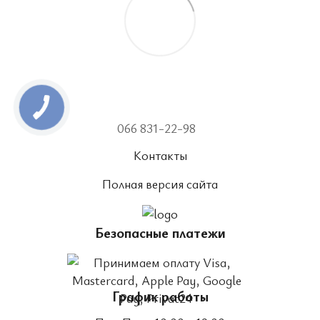
066 831-22-98
Контакты
Полная версия сайта
Безопасные платежи
График работы