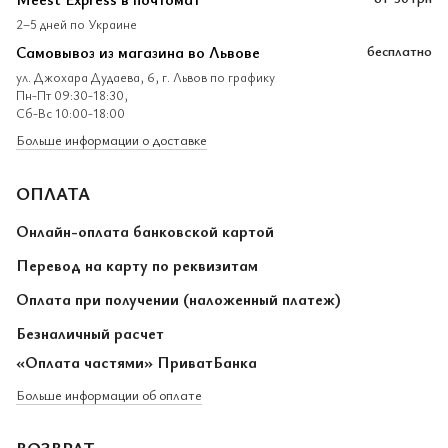
2–5 дней по Украине
Самовывоз из магазина во Львове
бесплатно
ул. Джохара Дудаева, 6, г. Львов по графику
Пн-Пт 09:30-18:30,
Сб-Вс 10:00-18:00
Больше информации о доставке
ОПЛАТА
Онлайн-оплата банковской картой
Перевод на карту по реквизитам
Оплата при получении (наложенный платеж)
Безналичный расчет
«Оплата частями» ПриватБанка
Больше информации об оплате
ВОЗВРАТ