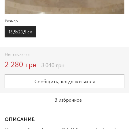
Размер
18,5х23,5 см
Нет в наличии
2 280 грн
3 040 грн
Сообщить, когда появится
В избранное
ОПИСАНИЕ