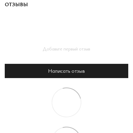
ОТЗЫВЫ
Добавьте первый отзыв
Написать отзыв