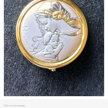
Нет в наличии