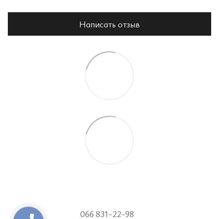
Написать отзыв
066 831-22-98