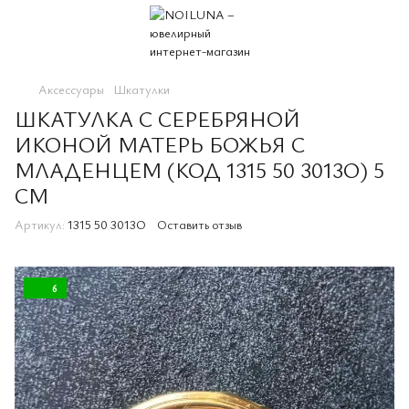
Аксессуары
Шкатулки
ШКАТУЛКА С СЕРЕБРЯНОЙ
ИКОНОЙ МАТЕРЬ БОЖЬЯ С
МЛАДЕНЦЕМ (КОД 1315 50 3013O) 5
СМ
Артикул:
1315 50 3013O
Оставить отзыв
6