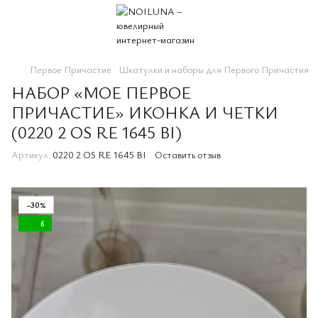
Первое Причастие
Шкатулки и наборы для Первого Причастия
НАБОР «МОЕ ПЕРВОЕ
ПРИЧАСТИЕ» ИКОНКА И ЧЕТКИ
(0220 2 OS RE 1645 BI)
Артикул:
0220 2 OS RE 1645 BI
Оставить отзыв
−30%
6