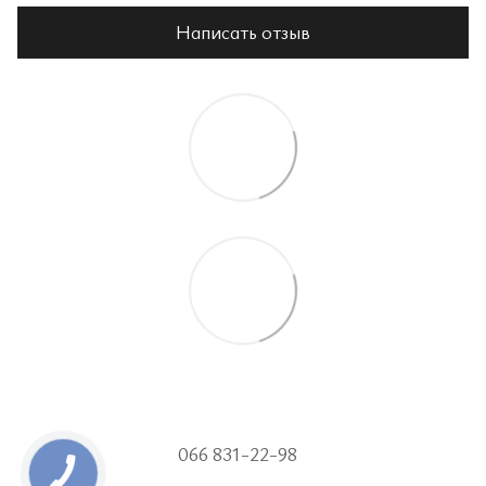
Написать отзыв
066 831-22-98