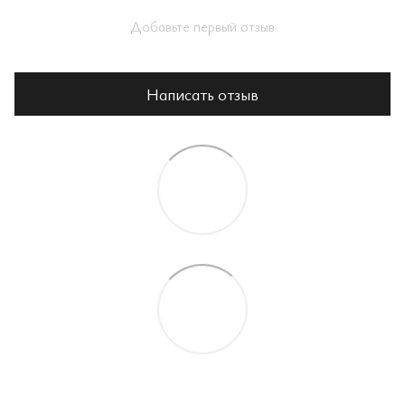
Добавьте первый отзыв
Написать отзыв