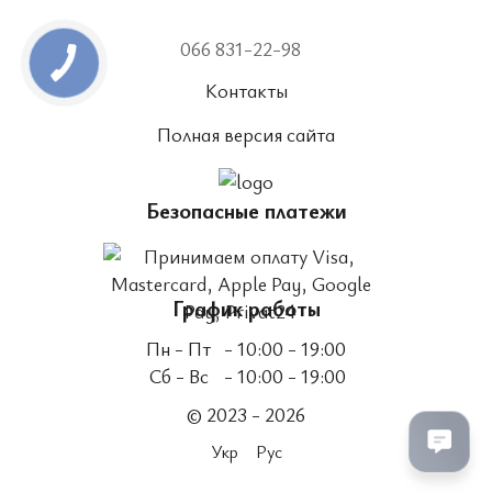
066 831-22-98
Контакты
Полная версия сайта
Безопасные платежи
График работы
Пн - Пт
- 10:00 - 19:00
Сб - Вс
- 10:00 - 19:00
© 2023 - 2026
Укр
Рус