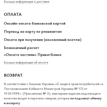
Больше информации о доставке
ОПЛАТА
Онлайн-оплата банковской картой
Перевод на карту по реквизитам
Оплата при получении (наложенный платеж)
Безналичный расчет
«Оплата частями» ПриватБанка
Больше информации об оплате
ВОЗВРАТ
В соответствии с Законом Украины «О защите прав потребителей» и
Постановлением Кабинета Министров Украины № 172 от
19.03.1994 г. (Приложение № 3), ювелирные изделия надлежащего
качества входят в перечень товаров, которые
не подлежат обмену
и возврату
.