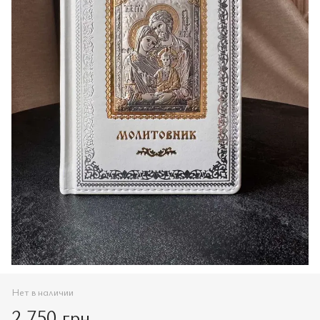
Нет в наличии
2 750 грн