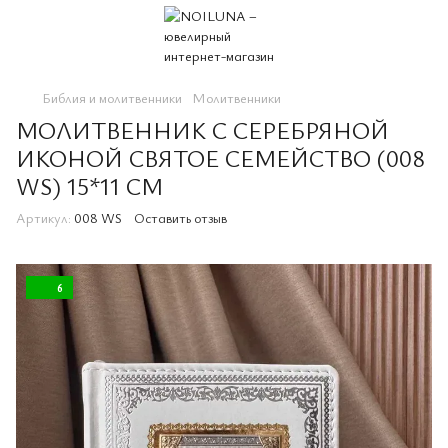
Библия и молитвенники
Молитвенники
МОЛИТВЕННИК С СЕРЕБРЯНОЙ
ИКОНОЙ СВЯТОЕ СЕМЕЙСТВО (008
WS) 15*11 СМ
Артикул:
008 WS
Оставить отзыв
6