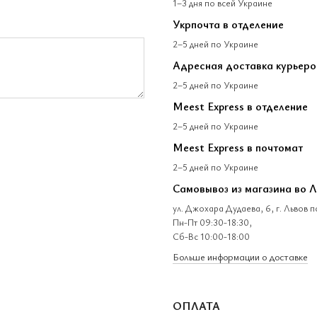
1–3 дня по всей Украине
Укрпочта в отделение
2–5 дней по Украине
Адресная доставка курьеро
2–5 дней по Украине
Meest Express в отделение
2–5 дней по Украине
Meest Express в почтомат
2–5 дней по Украине
Самовывоз из магазина во 
ул. Джохара Дудаева, 6, г. Львов 
Пн-Пт 09:30-18:30,
Сб-Вс 10:00-18:00
Больше информации о доставке
ОПЛАТА