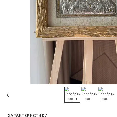
ХАРАКТЕРИСТИКИ