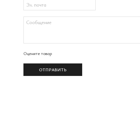
Оцените товар
ОТПРАВИТЬ