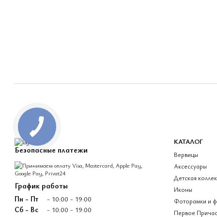
КАТАЛОГ
Безопасные платежи
Вервицы
Аксессуары
Детская колле
График работы
Иконы
Пн - Пт
- 10:00 - 19:00
Фоторамки и 
Сб - Вс
- 10:00 - 19:00
Первое Причас