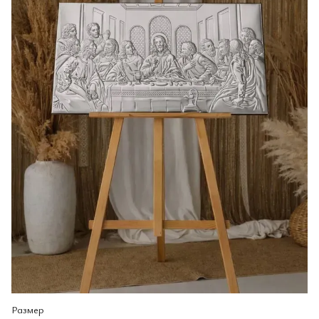
Размер