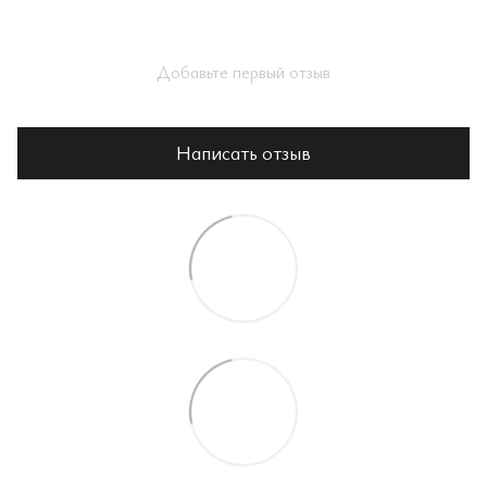
Добавьте первый отзыв
Написать отзыв