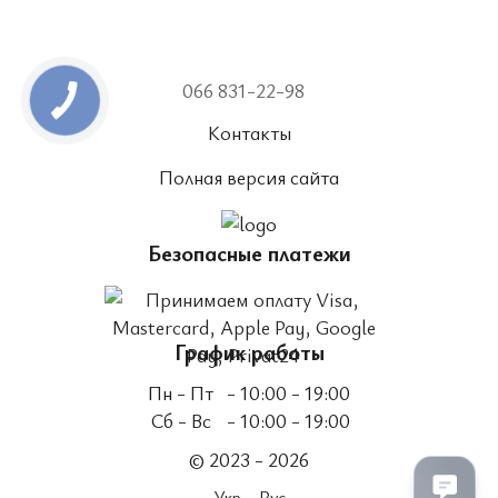
066 831-22-98
Контакты
Полная версия сайта
Безопасные платежи
График работы
Пн - Пт
- 10:00 - 19:00
Сб - Вс
- 10:00 - 19:00
© 2023 - 2026
Укр
Рус