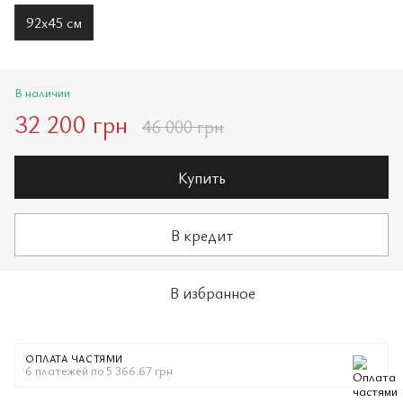
92х45 см
В наличии
32 200 грн
46 000 грн
Купить
В кредит
В избранное
ОПЛАТА ЧАСТЯМИ
6 платежей по 5 366.67 грн