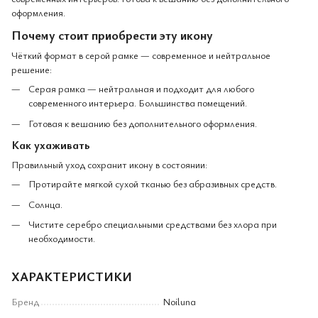
оформления.
Почему стоит приобрести эту икону
Чёткий формат в серой рамке — современное и нейтральное
решение:
Серая рамка — нейтральная и подходит для любого
современного интерьера. Большинства помещений.
Готовая к вешанию без дополнительного оформления.
Как ухаживать
Правильный уход сохранит икону в состоянии:
Протирайте мягкой сухой тканью без абразивных средств.
Солнца.
Чистите серебро специальными средствами без хлора при
необходимости.
ХАРАКТЕРИСТИКИ
Бренд
Noiluna