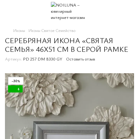
Иконы
Иконы Святое Семейство
СЕРЕБРЯНАЯ ИКОНА «СВЯТАЯ
СЕМЬЯ» 46X51 СМ В СЕРОЙ РАМКЕ
Артикул:
PD 257 DM 8330 GY
Оставить отзыв
−30%
6