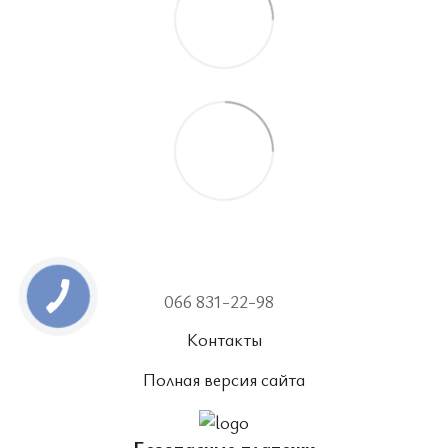
066 831-22-98
Контакты
Полная версия сайта