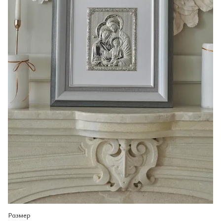
Размер