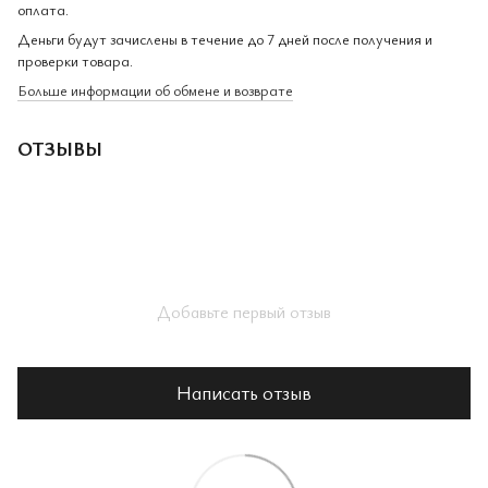
оплата.
Деньги будут зачислены в течение до 7 дней после получения и
проверки товара.
Больше информации об обмене и возврате
ОТЗЫВЫ
Добавьте первый отзыв
Написать отзыв