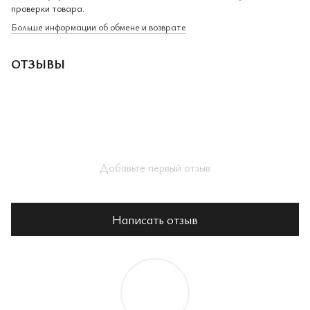
проверки товара.
Больше информации об обмене и возврате
ОТЗЫВЫ
Добавьте первый отзыв
Написать отзыв