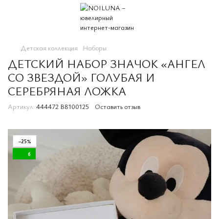
Детская коллекция
Наборы
ДЕТСКИЙ НАБОР ЗНАЧОК «АНГЕЛ
СО ЗВЕЗДОЙ» ГОЛУБАЯ И
СЕРЕБРЯНАЯ ЛОЖКА
Артикул:
444472 B8100125
Оставить отзыв
−25%
6