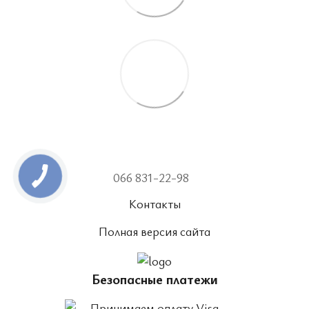
066 831-22-98
Контакты
Полная версия сайта
Безопасные платежи