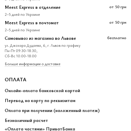
Meest Express в отделение
от
50 грн
2–5 дней по Украине
Meest Express в почтомат
от
50 грн
2–5 дней по Украине
Самовывоз из магазина во Львове
бесплатно
ул. Джохара Дудаева, 6, г. Львов по графику
Пн-Пт 09:30-18:30,
Сб-Вс 10:00-18:00
Больше информации о доставке
ОПЛАТА
Онлайн-оплата банковской картой
Перевод на карту по реквизитам
Оплата при получении (наложенный платеж)
Безналичный расчет
«Оплата частями» ПриватБанка