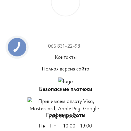
066 831-22-98
Контакты
Полная версия сайта
Безопасные платежи
График работы
Пн - Пт
- 10:00 - 19:00