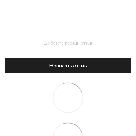
Добавьте первый отзыв
Написать отзыв