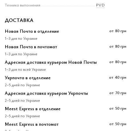
Техника выполнения
PVD
ДОСТАВКА
Новая Почта в отделение
от
80 грн
1–3 дня по Украине
Новая Почта в почтомат
от
80 грн
1–3 дня по Украине
Адресная доставка курьером Новой Почты
от
80 грн
1–3 дня по всей Украине
Укрпочта в отделение
от
40 грн
2–5 дней по Украине
Адресная доставка курьером Укрпочты
от
70 грн
2–5 дней по Украине
Meest Express в отделение
от
50 грн
2–5 дней по Украине
Meest Express в почтомат
от
50 грн