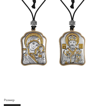
Размер