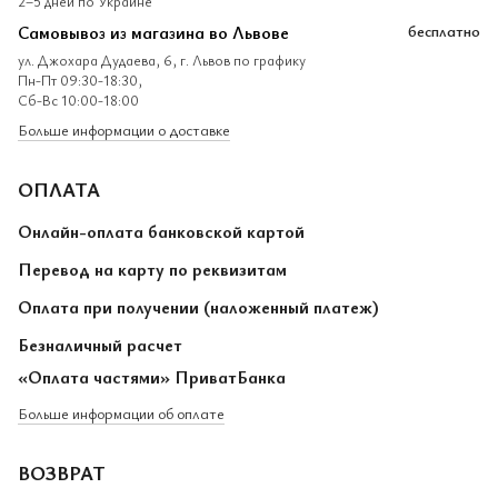
2–5 дней по Украине
Самовывоз из магазина во Львове
бесплатно
ул. Джохара Дудаева, 6, г. Львов по графику
Пн-Пт 09:30-18:30,
Сб-Вс 10:00-18:00
Больше информации о доставке
ОПЛАТА
Онлайн-оплата банковской картой
Перевод на карту по реквизитам
Оплата при получении (наложенный платеж)
Безналичный расчет
«Оплата частями» ПриватБанка
Больше информации об оплате
ВОЗВРАТ