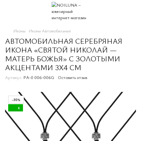
Иконы
Иконы Автомобильные
АВТОМОБИЛЬНАЯ СЕРЕБРЯНАЯ
ИКОНА «СВЯТОЙ НИКОЛАЙ —
МАТЕРЬ БОЖЬЯ» С ЗОЛОТЫМИ
АКЦЕНТАМИ 3X4 СМ
Артикул:
PA-0 006-006G
Оставить отзыв
−30%
6