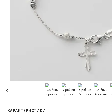
ХАРАКТЕРИСТИКИ