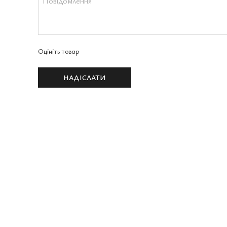
Оцініть товар
НАДІСЛАТИ