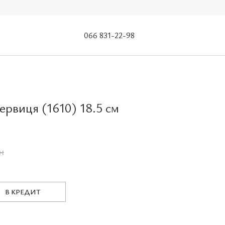
066 831-22-98
ервиця (1610) 18.5 см
н
В КРЕДИТ