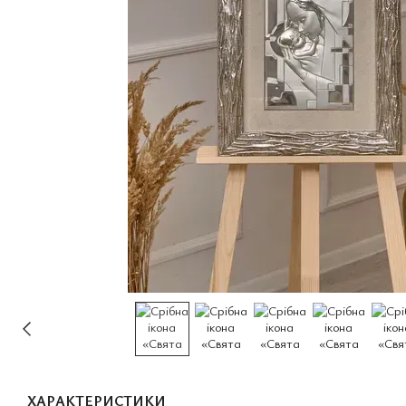
ХАРАКТЕРИСТИКИ