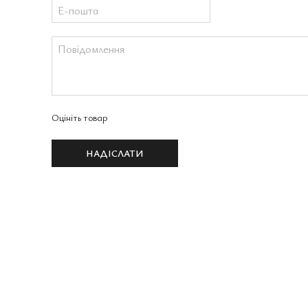
Оцініть товар
НАДІСЛАТИ