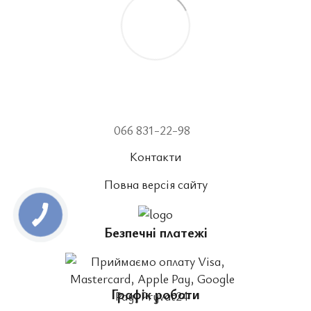
066 831-22-98
Контакти
Повна версія сайту
Безпечні платежі
Графік роботи