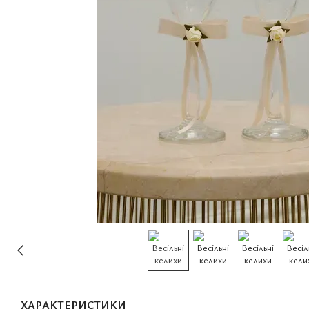
ХАРАКТЕРИСТИКИ