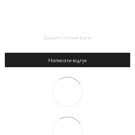
Додайте перший відгук
Написати відгук