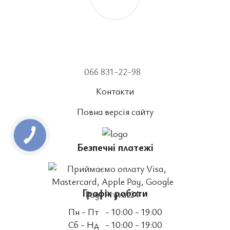
066 831-22-98
Контакти
Повна версія сайту
Безпечні платежі
Графік роботи
Пн - Пт
- 10:00 - 19:00
Сб - Нд
- 10:00 - 19:00