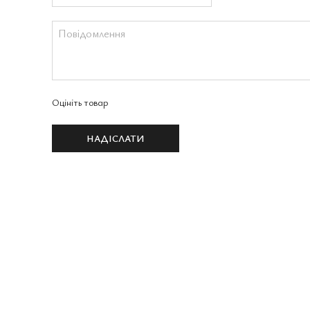
Оцініть товар
НАДІСЛАТИ