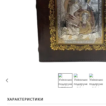
ХАРАКТЕРИСТИКИ