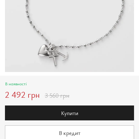
В наявності
2 492 грн
3 560 грн
Купити
В кредит