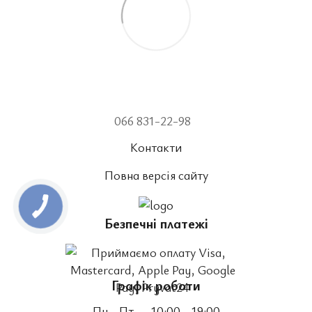
066 831-22-98
Контакти
Повна версія сайту
Безпечні платежі
Графік роботи
Пн - Пт
- 10:00 - 19:00