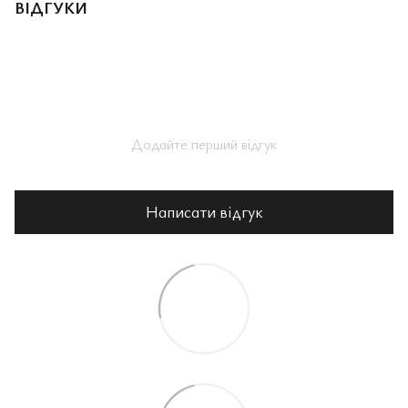
ВІДГУКИ
Додайте перший відгук
Написати відгук