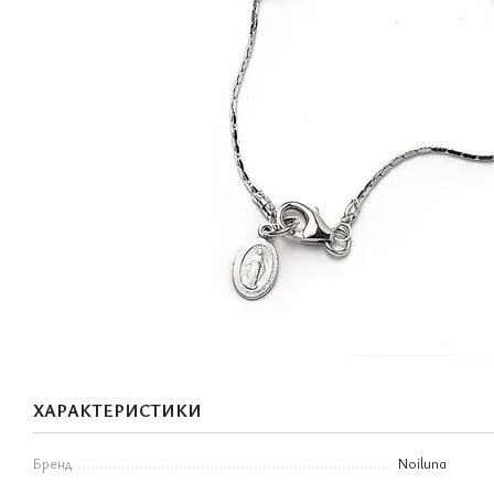
ХАРАКТЕРИСТИКИ
Бренд
Noiluna