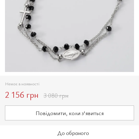
Немає в наявності
2 156 грн
3 080 грн
Повідомити, коли з'явиться
До обраного