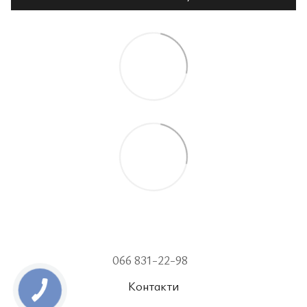
066 831-22-98
Контакти