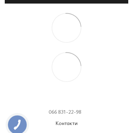
066 831-22-98
Контакти