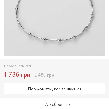
Немає в наявності
1 736 грн
2 480 грн
Повідомити, коли з'явиться
До обраного