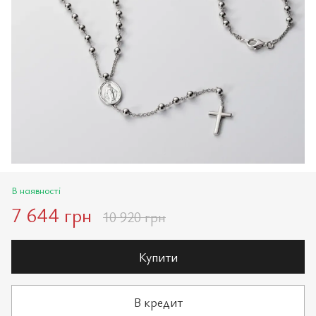
В наявності
7 644 грн
10 920 грн
Купити
В кредит