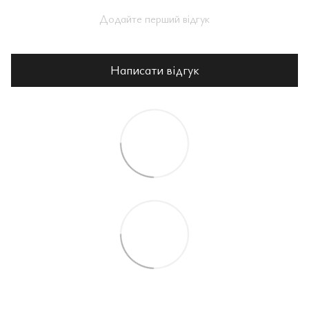
Додайте перший відгук
Написати відгук