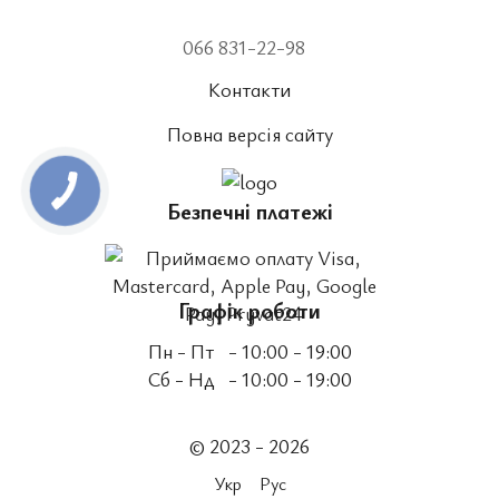
066 831-22-98
Контакти
Повна версія сайту
Безпечні платежі
Графік роботи
Пн - Пт
- 10:00 - 19:00
Сб - Нд
- 10:00 - 19:00
© 2023 - 2026
Укр
Рус