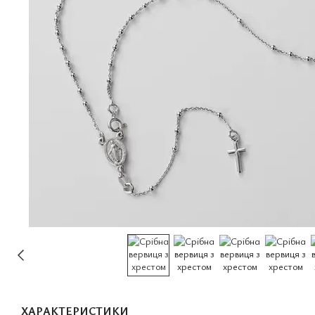
ХАРАКТЕРИСТИКИ