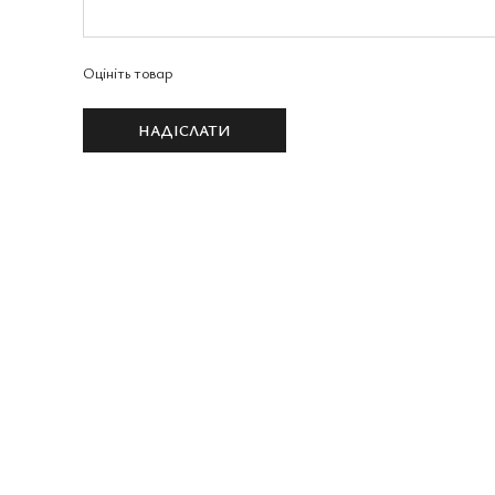
Оцініть товар
НАДІСЛАТИ