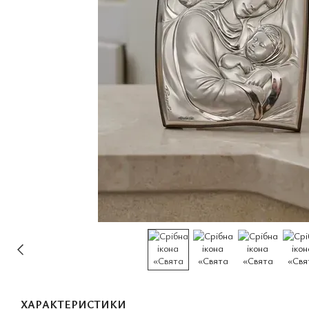
ХАРАКТЕРИСТИКИ