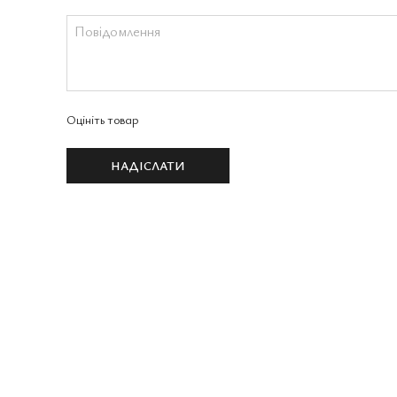
Оцініть товар
НАДІСЛАТИ